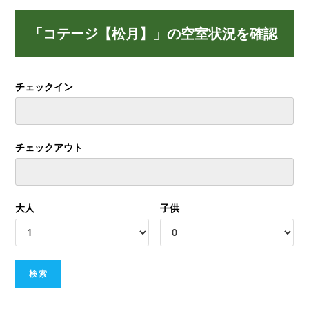
「コテージ【松月】」の空室状況を確認
チェックイン
チェックアウト
大人
子供